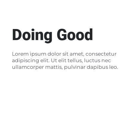
Doing Good
Lorem ipsum dolor sit amet, consectetur
adipiscing elit. Ut elit tellus, luctus nec
ullamcorper mattis, pulvinar dapibus leo.