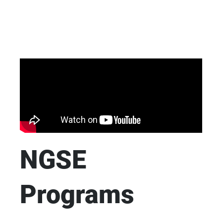
NGSE
Programs