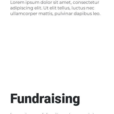
Lorem ipsum dolor sit amet, consectetur
adipiscing elit. Ut elit tellus, luctus nec
ullamcorper mattis, pulvinar dapibus leo.
Fundraising