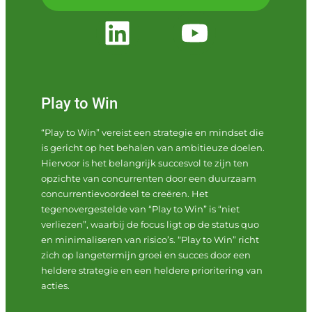
Play to Win
“Play to Win” vereist een strategie en mindset die
is gericht op het behalen van ambitieuze doelen.
Hiervoor is het belangrijk succesvol te zijn ten
opzichte van concurrenten door een duurzaam
concurrentievoordeel te creëren. Het
tegenovergestelde van “Play to Win” is “niet
verliezen”, waarbij de focus ligt op de status quo
en minimaliseren van risico’s. “Play to Win” richt
zich op langetermijn groei en succes door een
heldere strategie en een heldere prioritering van
acties.