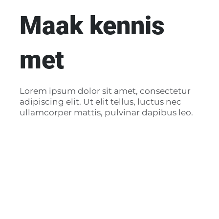
Maak kennis
met
Lorem ipsum dolor sit amet, consectetur
adipiscing elit. Ut elit tellus, luctus nec
ullamcorper mattis, pulvinar dapibus leo.