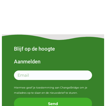
Blijf op de hoogte
Aanmelden
Hiermee geef je toestemming aan ChangeBridge om je
mailadres op te slaan en de nieuwsbrief te sturen.
Send