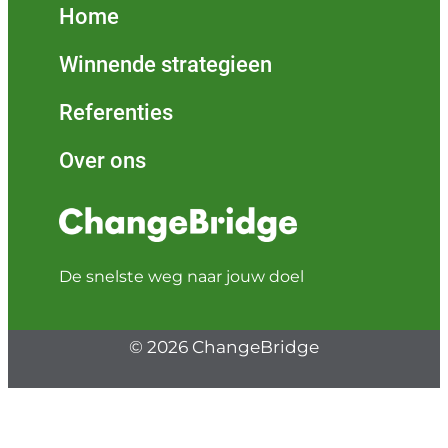
Home
Winnende strategieen
Referenties
Over ons
De snelste weg naar jouw doel
© 2026 ChangeBridge