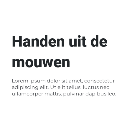
Handen uit de
mouwen
Lorem ipsum dolor sit amet, consectetur
adipiscing elit. Ut elit tellus, luctus nec
ullamcorper mattis, pulvinar dapibus leo.