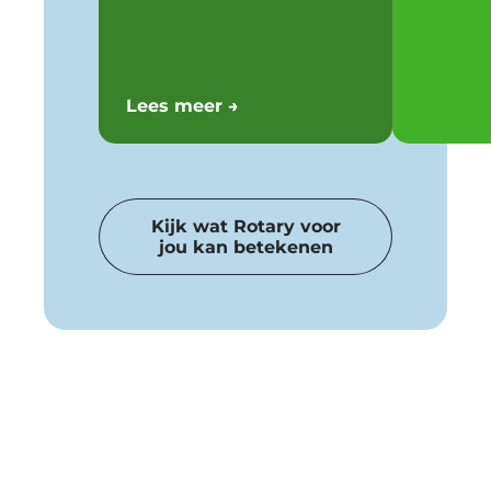
Lees meer →
Kijk wat Rotary voor
jou kan betekenen