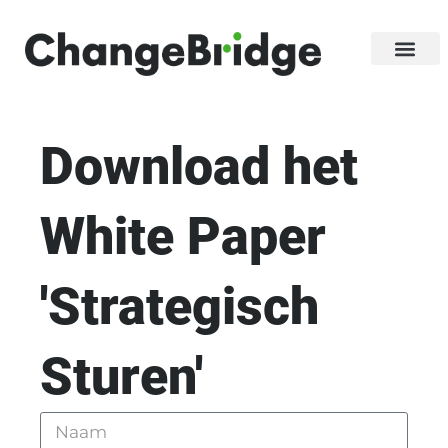
Download het
White Paper
'Strategisch
Sturen'