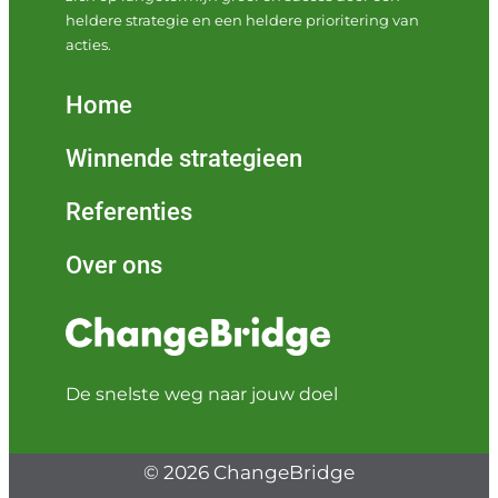
heldere strategie en een heldere prioritering van
acties.
Home
Winnende strategieen
Referenties
Over ons
De snelste weg naar jouw doel
© 2026 ChangeBridge